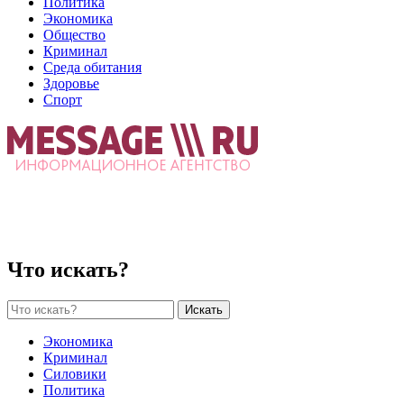
Политика
Экономика
Общество
Криминал
Среда обитания
Здоровье
Спорт
Что искать?
Искать
Экономика
Криминал
Силовики
Политика