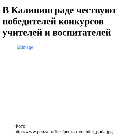
В Калининграде чествуют
победителей конкурсов
учителей и воспитателей
Фото:
http://www.penza.ru/files/penza.ru/uchitel_goda.jpg