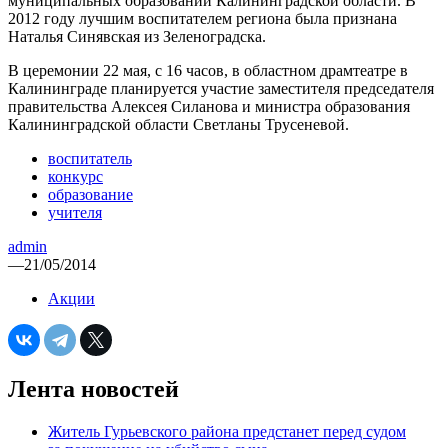
муниципальных образований Калининградской области. В
2012 году лучшим воспитателем региона была признана
Наталья Синявская из Зеленоградска.
В церемонии 22 мая, с 16 часов, в областном драмтеатре в
Калининграде планируется участие заместителя председателя
правительства Алексея Силанова и министра образования
Калининградской области Светланы Трусеневой.
воспитатель
конкурс
образование
учителя
admin
—
21/05/2014
Акции
Лента новостей
Житель Гурьевского района предстанет перед судом