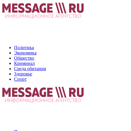
Политика
Экономика
Общество
Криминал
Среда обитания
Здоровье
Спорт