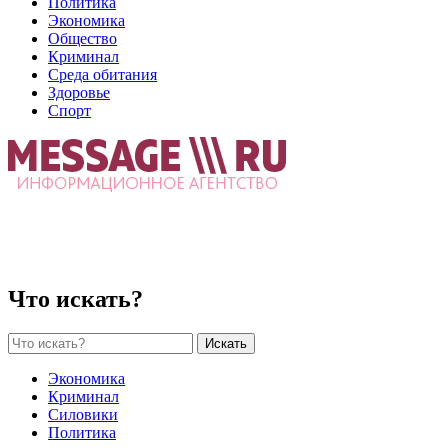
Политика
Экономика
Общество
Криминал
Среда обитания
Здоровье
Спорт
Что искать?
Искать
Экономика
Криминал
Силовики
Политика