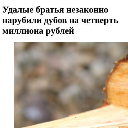
Удалые братья незаконно
нарубили дубов на четверть
миллиона рублей