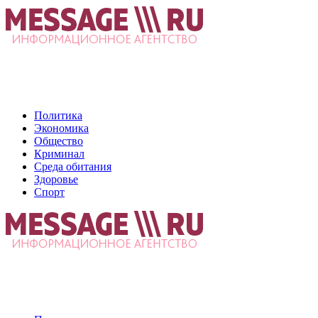
Политика
Экономика
Общество
Криминал
Среда обитания
Здоровье
Спорт