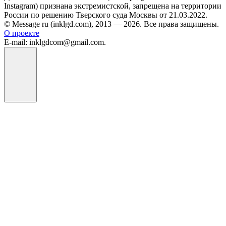
Instagram) признана экстремистской, запрещена на территории
России по решению Тверского суда Москвы от 21.03.2022.
© Message ru (inklgd.com), 2013 — 2026. Все права защищены.
О проекте
E-mail: inklgdcom@gmail.com.