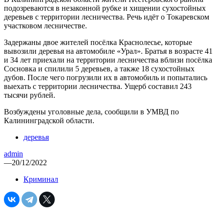
подозреваются в незаконной рубке и хищении сухостойных
деревьев с территории лесничества. Речь идёт о Токаревском
участковом лесничестве.
Задержаны двое жителей посёлка Краснолесье, которые
вывозили деревья на автомобиле «Урал». Братья в возрасте 41
и 34 лет приехали на территории лесничества вблизи посёлка
Сосновка и спилили 5 деревьев, а также 18 сухостойных
дубов. После чего погрузили их в автомобиль и попытались
выехать с территории лесничества. Ущерб составил 243
тысячи рублей.
Возбуждены уголовные дела, сообщили в УМВД по
Калининградской области.
деревья
admin
—
20/12/2022
Криминал