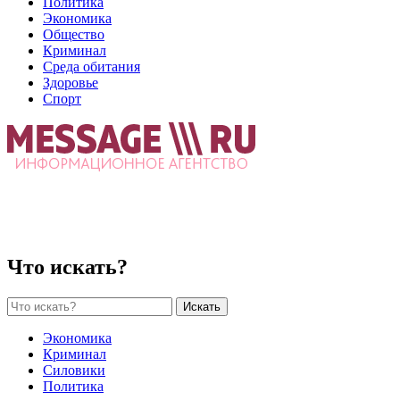
Политика
Экономика
Общество
Криминал
Среда обитания
Здоровье
Спорт
Что искать?
Искать
Экономика
Криминал
Силовики
Политика