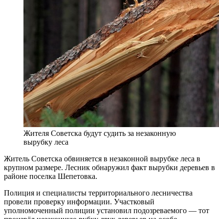
Жителя Советска будут судить за незаконную
вырубку леса
Житель Советска обвиняется в незаконной вырубке леса в
крупном размере. Лесник обнаружил факт вырубки деревьев в
районе поселка Шепетовка.
Полиция и специалисты территориального лесничества
провели проверку информации. Участковый
уполномоченный полиции установил подозреваемого — тот