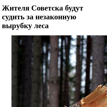
Жителя Советска будут
судить за незаконную
вырубку леса