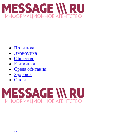
Политика
Экономика
Общество
Криминал
Среда обитания
Здоровье
Спорт