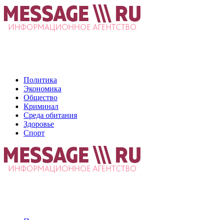
Политика
Экономика
Общество
Криминал
Среда обитания
Здоровье
Спорт