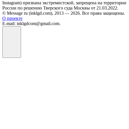
Instagram) признана экстремистской, запрещена на территории
России по решению Тверского суда Москвы от 21.03.2022.
© Message ru (inklgd.com), 2013 — 2026. Все права защищены.
О проекте
E-mail: inklgdcom@gmail.com.