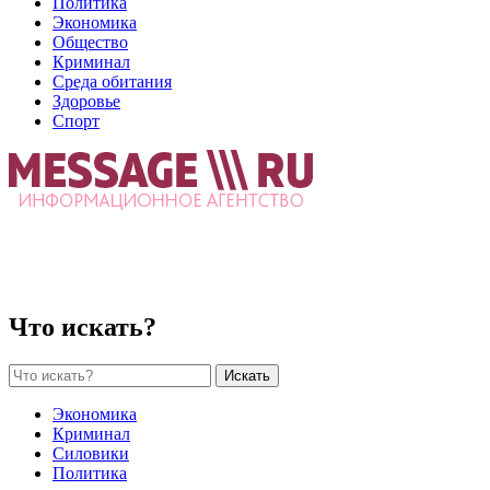
Политика
Экономика
Общество
Криминал
Среда обитания
Здоровье
Спорт
Что искать?
Искать
Экономика
Криминал
Силовики
Политика