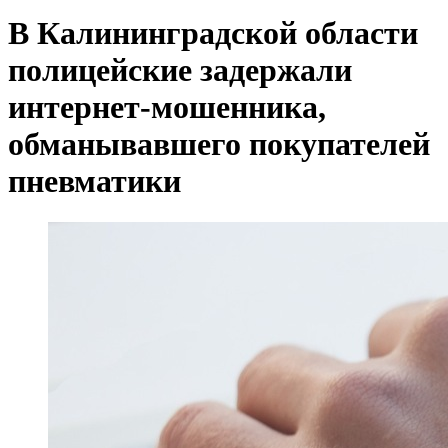
В Калининградской области
полицейские задержали
интернет-мошенника,
обманывавшего покупателей
пневматики