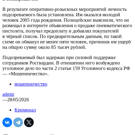
В результате оперативно-розыскных мероприятий личность
подозреваемого была установлена. Им оказался молодой
человек 2005 года рождения. Полицейские выяснили, что он
размещал в интернете объявления о продаже пневматического
пистолета, получал предоплату и добавлял покупателей
в чёрный список. По предварительным данным, по такой
схеме он обманул не менее пяти человек, причинив им ущерб
на общую сумму около 85 тысяч рублей.
Подозреваемый был задержан при силовой поддержке
сотрудников Росгвардии. В отношении него возбуждено
уголовное дело по части 2 статьи 159 Уголовного кодекса РФ
— «Мошенничество».
мошенничество
admin
—
28/05/2026
Криминал