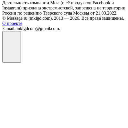
Деятельность компании Meta (и её продуктов Facebook и
Instagram) признана экстремистской, запрещена на территории
России по решению Тверского суда Москвы от 21.03.2022.
© Message ru (inklgd.com), 2013 — 2026. Все права защищены.
О проекте
E-mail: inklgdcom@gmail.com.