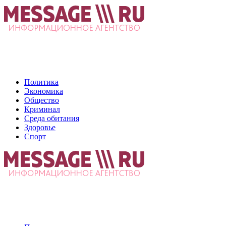
Политика
Экономика
Общество
Криминал
Среда обитания
Здоровье
Спорт