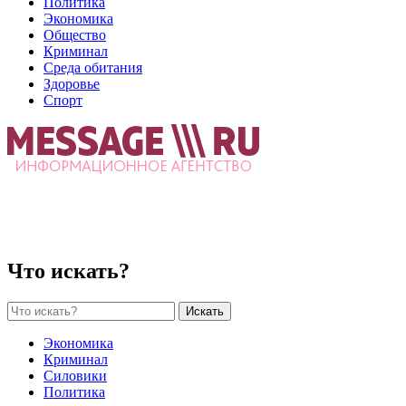
Политика
Экономика
Общество
Криминал
Среда обитания
Здоровье
Спорт
Что искать?
Искать
Экономика
Криминал
Силовики
Политика