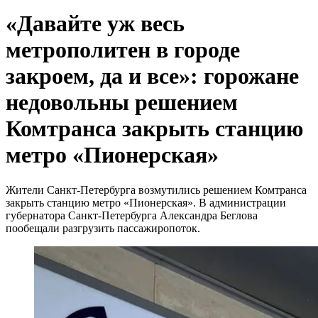
«Давайте уж весь
метрополитен в городе
закроем, да и все»: горожане
недовольны решением
Комтранса закрыть станцию
метро «Пионерская»
Жители Санкт-Петербурга возмутились решением Комтранса
закрыть станцию метро «Пионерская». В администрации
губернатора Санкт-Петербурга Александра Беглова
пообещали разгрузить пассажиропоток.