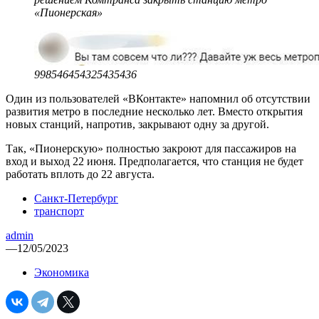
«Пионерская»
998546454325435436
Один из пользователей «ВКонтакте» напомнил об отсутствии
развития метро в последние несколько лет. Вместо открытия
новых станций, напротив, закрывают одну за другой.
Так, «Пионерскую» полностью закроют для пассажиров на
вход и выход 22 июня. Предполагается, что станция не будет
работать вплоть до 22 августа.
Санкт-Петербург
транспорт
admin
—
12/05/2023
Экономика