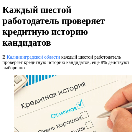
Каждый шестой
работодатель проверяет
кредитную историю
кандидатов
В
Калининградской области
каждый шестой работодатель
проверяет кредитную историю кандидатов, еще 8% действуют
выборочно.