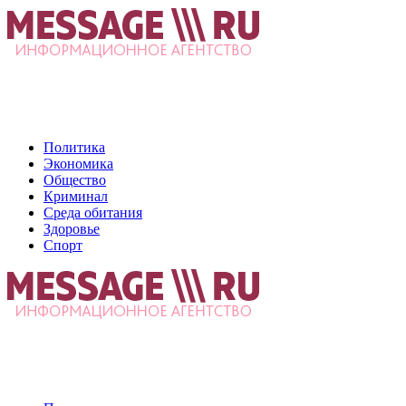
Политика
Экономика
Общество
Криминал
Среда обитания
Здоровье
Спорт