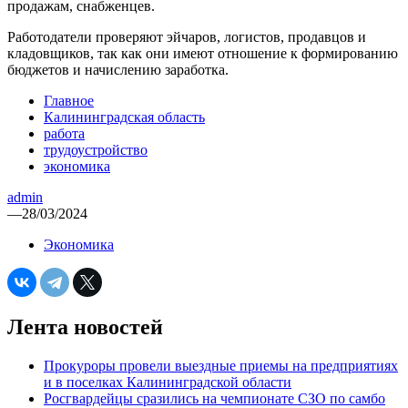
продажам, снабженцев.
Работодатели проверяют эйчаров, логистов, продавцов и
кладовщиков, так как они имеют отношение к формированию
бюджетов и начислению заработка.
Главное
Калининградская область
работа
трудоустройство
экономика
admin
—
28/03/2024
Экономика
Лента новостей
Прокуроры провели выездные приемы на предприятиях
и в поселках Калининградской области
Росгвардейцы сразились на чемпионате СЗО по самбо