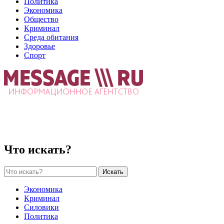
Политика
Экономика
Общество
Криминал
Среда обитания
Здоровье
Спорт
Что искать?
Искать
Экономика
Криминал
Силовики
Политика