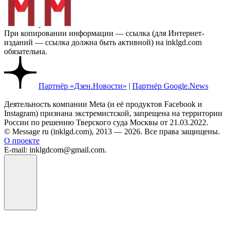
При копировании информации — ссылка (для Интернет-
изданий — ссылка должна быть активной) на inklgd.com
обязательна.
Партнёр «Дзен.Новости»
|
Партнёр Google.News
Деятельность компании Meta (и её продуктов Facebook и
Instagram) признана экстремистской, запрещена на территории
России по решению Тверского суда Москвы от 21.03.2022.
© Message ru (inklgd.com), 2013 — 2026. Все права защищены.
О проекте
E-mail: inklgdcom@gmail.com.