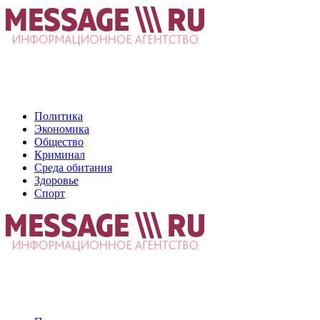
Политика
Экономика
Общество
Криминал
Среда обитания
Здоровье
Спорт