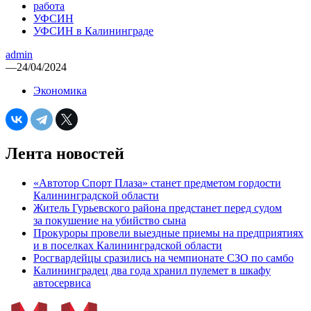
работа
УФСИН
УФСИН в Калининграде
admin
—
24/04/2024
Экономика
Лента новостей
«Автотор Спорт Плаза» станет предметом гордости
Калининградской области
Житель Гурьевского района предстанет перед судом
за покушение на убийство сына
Прокуроры провели выездные приемы на предприятиях
и в поселках Калининградской области
Росгвардейцы сразились на чемпионате СЗО по самбо
Калининградец два года хранил пулемет в шкафу
автосервиса