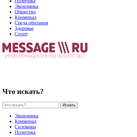
Политика
Экономика
Общество
Криминал
Среда обитания
Здоровье
Спорт
Что искать?
Искать
Экономика
Криминал
Силовики
Политика