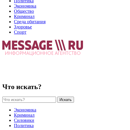
Политика
Экономика
Общество
Криминал
Среда обитания
Здоровье
Спорт
Что искать?
Искать
Экономика
Криминал
Силовики
Политика