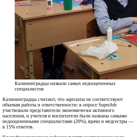
Калининградцы назвали самых недооцененных
специалистов
Калининградцы считают, что зарплаты не соответствуют
объемам работы и ответственности: в опросе SuperJob
участвовали представители экономически активного
населения, и учителя и воспитатели были названы самыми
недооцененными специалистами (20%), врачи и медсестры —
в 15% ответов.