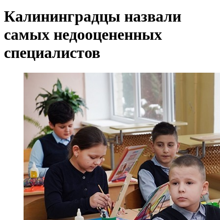
Калининградцы назвали
самых недооцененных
специалистов