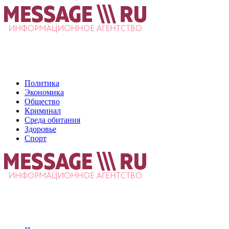
Политика
Экономика
Общество
Криминал
Среда обитания
Здоровье
Спорт