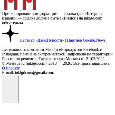
При копировании информации — ссылка (для Интернет-
изданий — ссылка должна быть активной) на inklgd.com
обязательна.
Партнёр «Дзен.Новости»
|
Партнёр Google.News
Деятельность компании Meta (и её продуктов Facebook и
Instagram) признана экстремистской, запрещена на территории
России по решению Тверского суда Москвы от 21.03.2022.
© Message ru (inklgd.com), 2013 — 2026. Все права защищены.
О проекте
E-mail: inklgdcom@gmail.com.