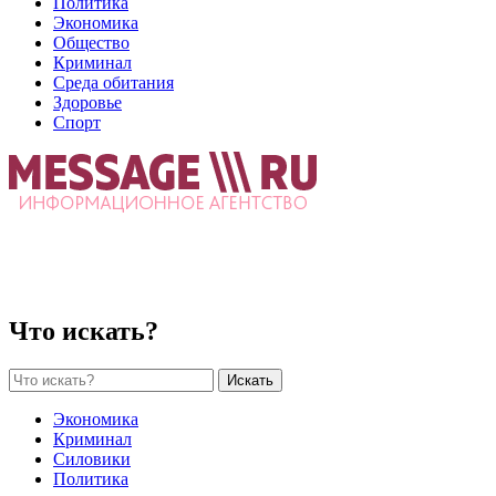
Политика
Экономика
Общество
Криминал
Среда обитания
Здоровье
Спорт
Что искать?
Искать
Экономика
Криминал
Силовики
Политика