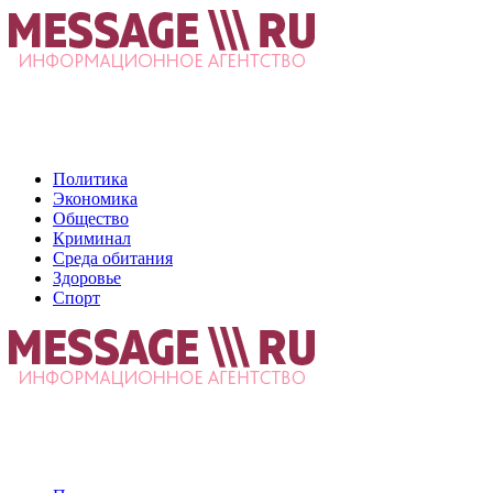
Политика
Экономика
Общество
Криминал
Среда обитания
Здоровье
Спорт