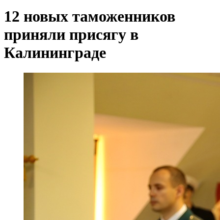
12 новых таможенников
приняли присягу в
Калининграде