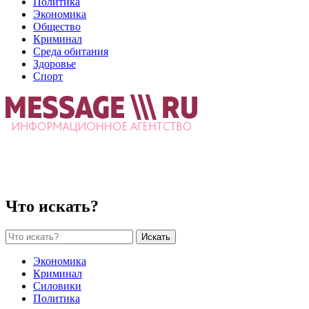
Политика
Экономика
Общество
Криминал
Среда обитания
Здоровье
Спорт
Что искать?
Искать
Экономика
Криминал
Силовики
Политика