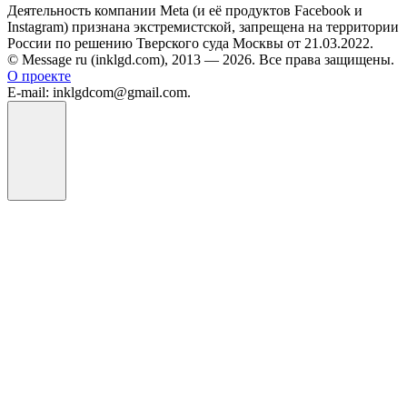
Деятельность компании Meta (и её продуктов Facebook и
Instagram) признана экстремистской, запрещена на территории
России по решению Тверского суда Москвы от 21.03.2022.
© Message ru (inklgd.com), 2013 — 2026. Все права защищены.
О проекте
E-mail: inklgdcom@gmail.com.