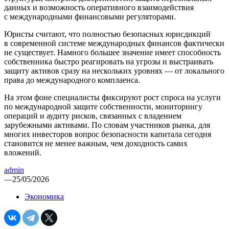
данных и возможность оперативного взаимодействия
с международными финансовыми регуляторами.
Юристы считают, что полностью безопасных юрисдикций
в современной системе международных финансов фактически
не существует. Намного большее значение имеет способность
собственника быстро реагировать на угрозы и выстраивать
защиту активов сразу на нескольких уровнях — от локального
права до международного комплаенса.
На этом фоне специалисты фиксируют рост спроса на услуги
по международной защите собственности, мониторингу
операций и аудиту рисков, связанных с владением
зарубежными активами. По словам участников рынка, для
многих инвесторов вопрос безопасности капитала сегодня
становится не менее важным, чем доходность самих
вложений.
admin
—
25/05/2026
Экономика