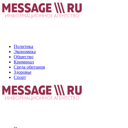
Политика
Экономика
Общество
Криминал
Среда обитания
Здоровье
Спорт