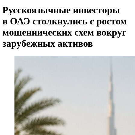
Русскоязычные инвесторы
в ОАЭ столкнулись с ростом
мошеннических схем вокруг
зарубежных активов