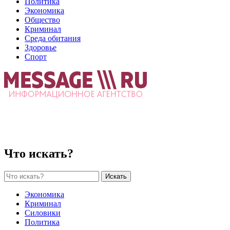
Политика
Экономика
Общество
Криминал
Среда обитания
Здоровье
Спорт
Что искать?
Искать
Экономика
Криминал
Силовики
Политика