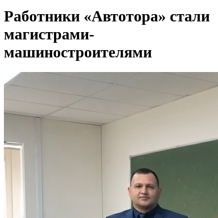
Работники «Автотора» стали
магистрами-
машиностроителями