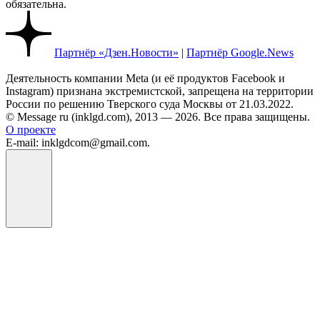
обязательна.
Партнёр «Дзен.Новости»
|
Партнёр Google.News
Деятельность компании Meta (и её продуктов Facebook и
Instagram) признана экстремистской, запрещена на территории
России по решению Тверского суда Москвы от 21.03.2022.
© Message ru (inklgd.com), 2013 — 2026. Все права защищены.
О проекте
E-mail: inklgdcom@gmail.com.