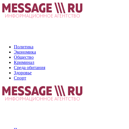
Политика
Экономика
Общество
Криминал
Среда обитания
Здоровье
Спорт