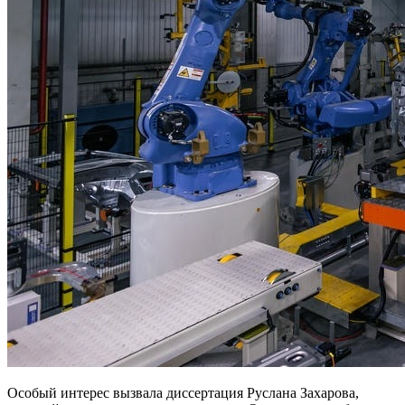
Особый интерес вызвала диссертация Руслана Захарова,