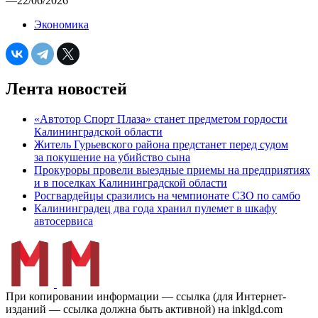
—
22/06/2026
Экономика
Лента новостей
«Автотор Спорт Плаза» станет предметом гордости
Калининградской области
Житель Гурьевского района предстанет перед судом
за покушение на убийство сына
Прокуроры провели выездные приемы на предприятиях
и в поселках Калининградской области
Росгвардейцы сразились на чемпионате СЗО по самбо
Калининградец два года хранил пулемет в шкафу
автосервиса
При копировании информации — ссылка (для Интернет-
изданий — ссылка должна быть активной) на inklgd.com