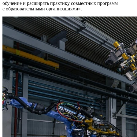
обучение и расширять практику совместных программ
с образовательными организациями».