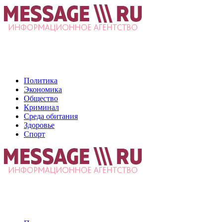
Политика
Экономика
Общество
Криминал
Среда обитания
Здоровье
Спорт