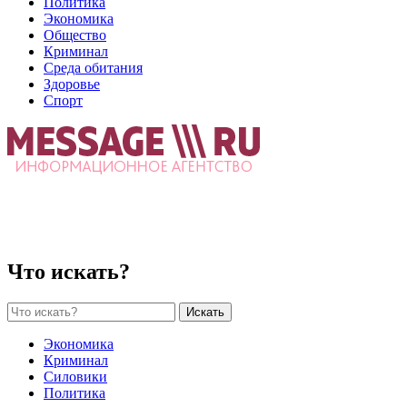
Политика
Экономика
Общество
Криминал
Среда обитания
Здоровье
Спорт
Что искать?
Искать
Экономика
Криминал
Силовики
Политика