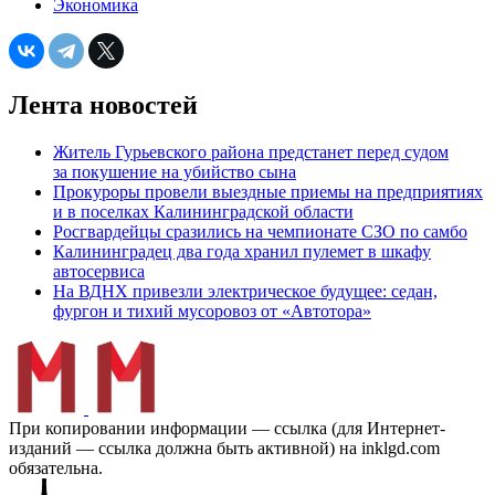
Экономика
Лента новостей
Житель Гурьевского района предстанет перед судом
за покушение на убийство сына
Прокуроры провели выездные приемы на предприятиях
и в поселках Калининградской области
Росгвардейцы сразились на чемпионате СЗО по самбо
Калининградец два года хранил пулемет в шкафу
автосервиса
На ВДНХ привезли электрическое будущее: седан,
фургон и тихий мусоровоз от «Автотора»
При копировании информации — ссылка (для Интернет-
изданий — ссылка должна быть активной) на inklgd.com
обязательна.