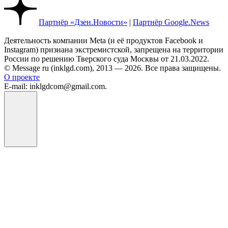
Партнёр «Дзен.Новости»
|
Партнёр Google.News
Деятельность компании Meta (и её продуктов Facebook и
Instagram) признана экстремистской, запрещена на территории
России по решению Тверского суда Москвы от 21.03.2022.
© Message ru (inklgd.com), 2013 — 2026. Все права защищены.
О проекте
E-mail: inklgdcom@gmail.com.