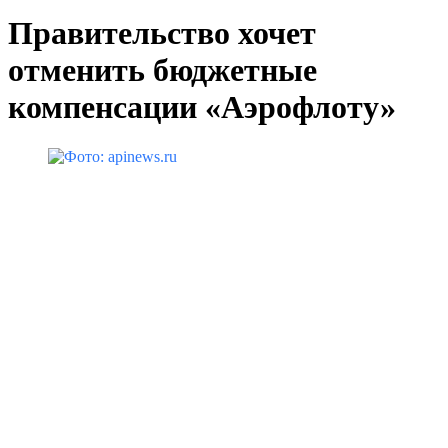
Правительство хочет
отменить бюджетные
компенсации «Аэрофлоту»