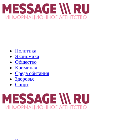
Политика
Экономика
Общество
Криминал
Среда обитания
Здоровье
Спорт