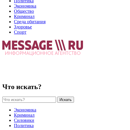
Политика
Экономика
Общество
Криминал
Среда обитания
Здоровье
Спорт
Что искать?
Искать
Экономика
Криминал
Силовики
Политика