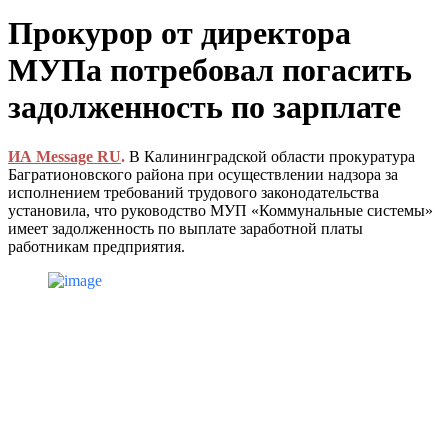
Прокурор от директора
МУПа потребовал погасить
задолженность по зарплате
ИА Message RU
.
В Калининградской области прокуратура
Багратионовского района при осуществлении надзора за
исполнением требований трудового законодательства
установила, что руководство МУП «Коммунальные системы»
имеет задолженность по выплате заработной платы
работникам предприятия.