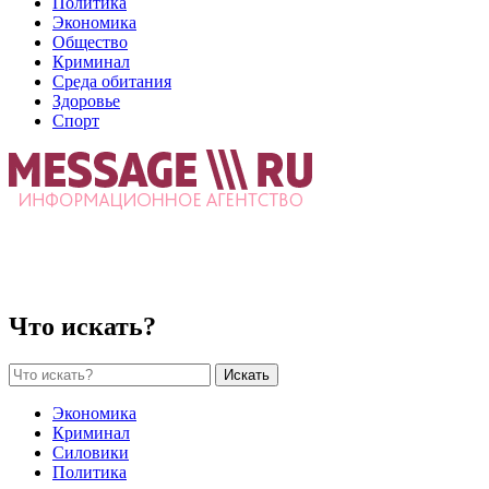
Политика
Экономика
Общество
Криминал
Среда обитания
Здоровье
Спорт
Что искать?
Искать
Экономика
Криминал
Силовики
Политика