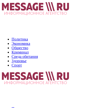
Политика
Экономика
Общество
Криминал
Среда обитания
Здоровье
Спорт