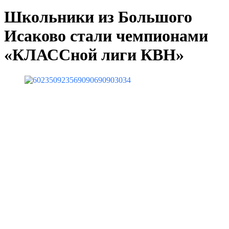
Школьники из Большого
Исаково стали чемпионами
«КЛАССной лиги КВН»