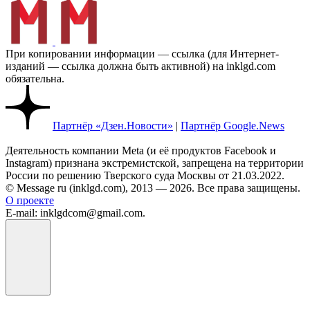
При копировании информации — ссылка (для Интернет-
изданий — ссылка должна быть активной) на inklgd.com
обязательна.
Партнёр «Дзен.Новости»
|
Партнёр Google.News
Деятельность компании Meta (и её продуктов Facebook и
Instagram) признана экстремистской, запрещена на территории
России по решению Тверского суда Москвы от 21.03.2022.
© Message ru (inklgd.com), 2013 — 2026. Все права защищены.
О проекте
E-mail: inklgdcom@gmail.com.