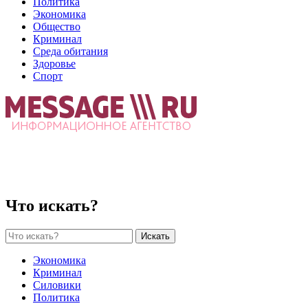
Политика
Экономика
Общество
Криминал
Среда обитания
Здоровье
Спорт
Что искать?
Искать
Экономика
Криминал
Силовики
Политика