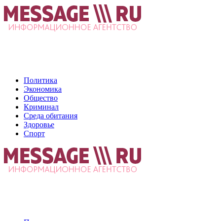
Политика
Экономика
Общество
Криминал
Среда обитания
Здоровье
Спорт