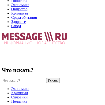
Политика
Экономика
Общество
Криминал
Среда обитания
Здоровье
Спорт
Что искать?
Искать
Экономика
Криминал
Силовики
Политика