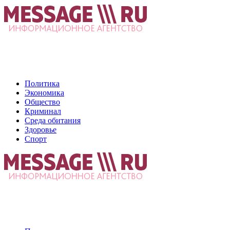
Политика
Экономика
Общество
Криминал
Среда обитания
Здоровье
Спорт