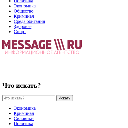
Политика
Экономика
Общество
Криминал
Среда обитания
Здоровье
Спорт
Что искать?
Искать
Экономика
Криминал
Силовики
Политика