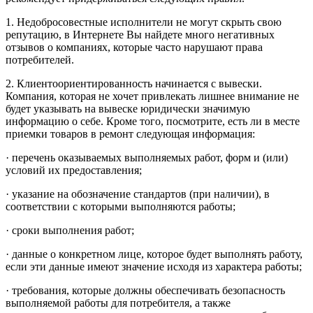
1. Недобросовестные исполнители не могут скрыть свою
репутацию, в Интернете Вы найдете много негативных
отзывов о компаниях, которые часто нарушают права
потребителей.
2. Клиентоориентированность начинается с вывески.
Компания, которая не хочет привлекать лишнее внимание не
будет указывать на вывеске юридически значимую
информацию о себе. Кроме того, посмотрите, есть ли в месте
приемки товаров в ремонт следующая информация:
· перечень оказываемых выполняемых работ, форм и (или)
условий их предоставления;
· указание на обозначение стандартов (при наличии), в
соответствии с которыми выполняются работы;
· сроки выполнения работ;
· данные о конкретном лице, которое будет выполнять работу,
если эти данные имеют значение исходя из характера работы;
· требования, которые должны обеспечивать безопасность
выполняемой работы для потребителя, а также