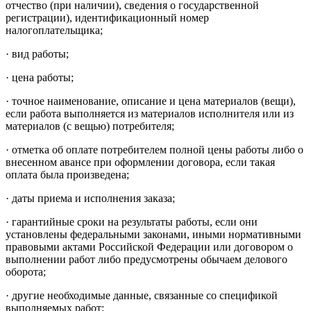
отчество (при наличии), сведения о государственной
регистрации), идентификационный номер
налогоплательщика;
· вид работы;
· цена работы;
· точное наименование, описание и цена материалов (вещи),
если работа выполняется из материалов исполнителя или из
материалов (с вещью) потребителя;
· отметка об оплате потребителем полной цены работы либо о
внесенном авансе при оформлении договора, если такая
оплата была произведена;
· даты приема и исполнения заказа;
· гарантийные сроки на результаты работы, если они
установлены федеральными законами, иными нормативными
правовыми актами Российской Федерации или договором о
выполнении работ либо предусмотрены обычаем делового
оборота;
· другие необходимые данные, связанные со спецификой
выполняемых работ;