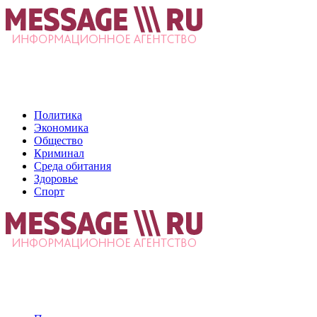
Политика
Экономика
Общество
Криминал
Среда обитания
Здоровье
Спорт