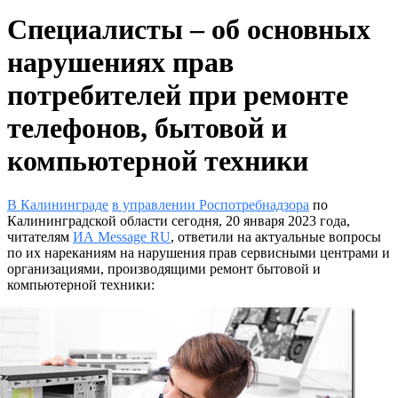
Специалисты – об основных
нарушениях прав
потребителей при ремонте
телефонов, бытовой и
компьютерной техники
В Калининграде
в управлении Роспотребнадзора
по
Калининградской области сегодня, 20 января 2023 года,
читателям
ИА Message RU
, ответили на актуальные вопросы
по их нареканиям на нарушения прав сервисными центрами и
организациями, производящими ремонт бытовой и
компьютерной техники: