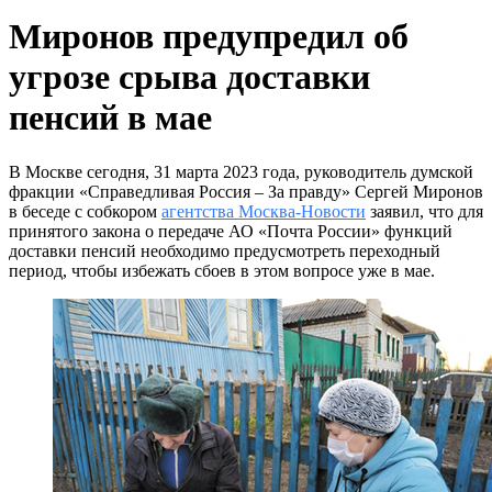
Миронов предупредил об
угрозе срыва доставки
пенсий в мае
В Москве сегодня, 31 марта 2023 года, руководитель думской
фракции «Справедливая Россия – За правду» Сергей Миронов
в беседе с собкором
агентства Москва-Новости
заявил, что для
принятого закона о передаче АО «Почта России» функций
доставки пенсий необходимо предусмотреть переходный
период, чтобы избежать сбоев в этом вопросе уже в мае.