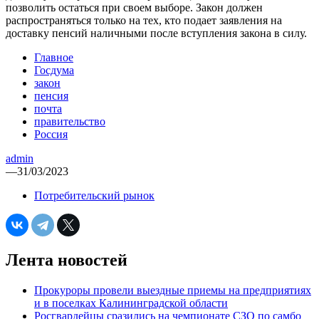
позволить остаться при своем выборе. Закон должен
распространяться только на тех, кто подает заявления на
доставку пенсий наличными после вступления закона в силу.
Главное
Госдума
закон
пенсия
почта
правительство
Россия
admin
—
31/03/2023
Потребительский рынок
Лента новостей
Прокуроры провели выездные приемы на предприятиях
и в поселках Калининградской области
Росгвардейцы сразились на чемпионате СЗО по самбо