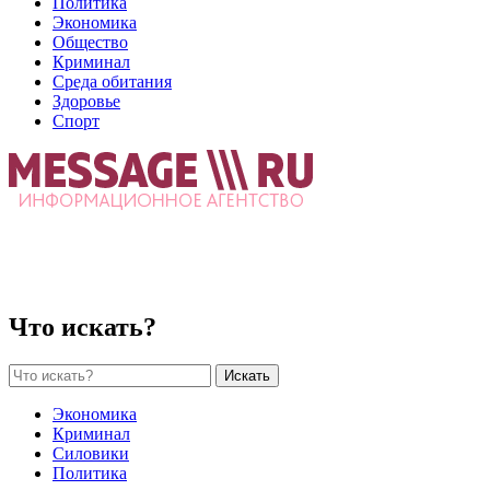
Политика
Экономика
Общество
Криминал
Среда обитания
Здоровье
Спорт
Что искать?
Искать
Экономика
Криминал
Силовики
Политика