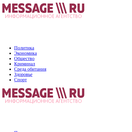
Политика
Экономика
Общество
Криминал
Среда обитания
Здоровье
Спорт