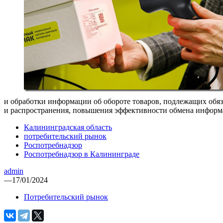
и обработки информации об обороте товаров, подлежащих обяз
и распространения, повышения эффективности обмена информац
Калининградская область
потребительский рынок
Роспотребнадзор
Роспотребнадзор в Калининграде
admin
—
17/01/2024
Потребительский рынок