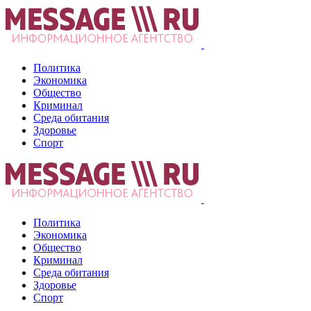
Политика
Экономика
Общество
Криминал
Среда обитания
Здоровье
Спорт
Политика
Экономика
Общество
Криминал
Среда обитания
Здоровье
Спорт