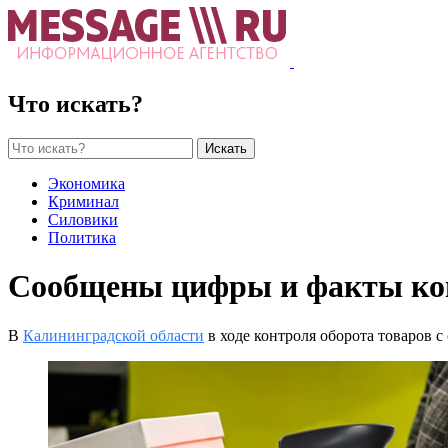
Что искать?
Искать
Экономика
Криминал
Силовики
Политика
Сообщены цифры и факты кон
В
Калининградской области
в ходе контроля оборота товаров 