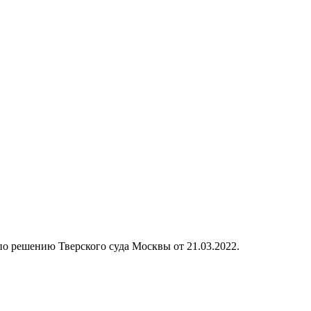
 по решению Тверского суда Москвы от 21.03.2022.