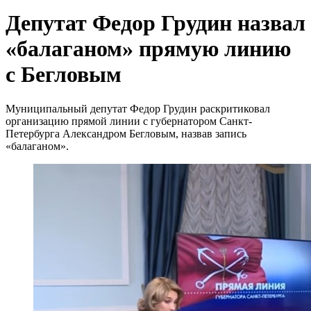
Депутат Федор Грудин назвал
«балаганом» прямую линию
с Бегловым
Муниципальный депутат Федор Грудин раскритиковал
организацию прямой линии с губернатором Санкт-
Петербурга Александром Бегловым, назвав запись
«балаганом».