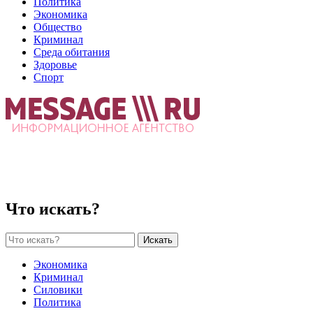
Политика
Экономика
Общество
Криминал
Среда обитания
Здоровье
Спорт
Что искать?
Искать
Экономика
Криминал
Силовики
Политика