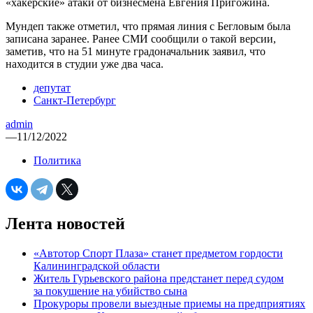
«хакерские» атаки от бизнесмена Евгения Пригожина.
Мундеп также отметил, что прямая линия с Бегловым была
записана заранее. Ранее СМИ сообщили о такой версии,
заметив, что на 51 минуте градоначальник заявил, что
находится в студии уже два часа.
депутат
Санкт-Петербург
admin
—
11/12/2022
Политика
Лента новостей
«Автотор Спорт Плаза» станет предметом гордости
Калининградской области
Житель Гурьевского района предстанет перед судом
за покушение на убийство сына
Прокуроры провели выездные приемы на предприятиях