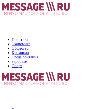
Политика
Экономика
Общество
Криминал
Среда обитания
Здоровье
Спорт