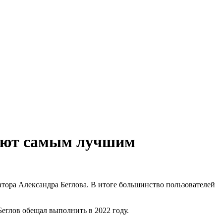
вают самым лучшим
атора Александра Беглова. В итоге большинство пользователей
еглов обещал выполнить в 2022 году.