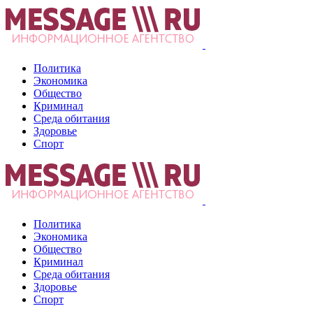
Политика
Экономика
Общество
Криминал
Среда обитания
Здоровье
Спорт
Политика
Экономика
Общество
Криминал
Среда обитания
Здоровье
Спорт