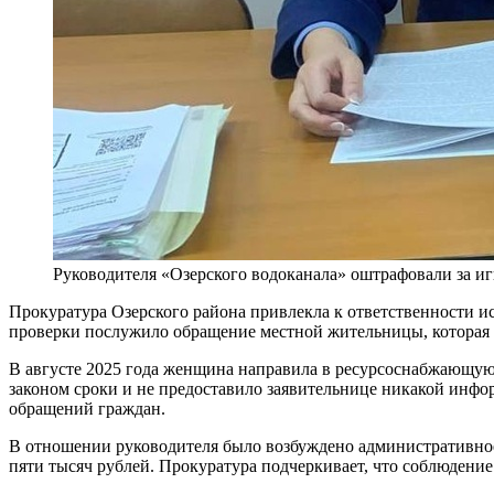
Руководителя «Озерского водоканала» оштрафовали за 
Прокуратура Озерского района привлекла к ответственности 
проверки послужило обращение местной жительницы, которая 
В августе 2025 года женщина направила в ресурсоснабжающу
законом сроки и не предоставило заявительнице никакой инфо
обращений граждан.
В отношении руководителя было возбуждено административное 
пяти тысяч рублей. Прокуратура подчеркивает, что соблюдение