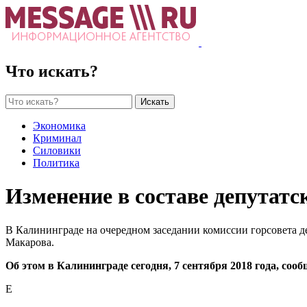
Что искать?
Искать
Экономика
Криминал
Силовики
Политика
Изменение в составе депутатс
В Калининграде на очередном заседании комиссии горсовета 
Макарова.
Об этом в Калининграде сегодня, 7 сентября 2018 года, соо
Е