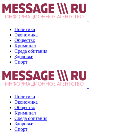
Политика
Экономика
Общество
Криминал
Среда обитания
Здоровье
Спорт
Политика
Экономика
Общество
Криминал
Среда обитания
Здоровье
Спорт