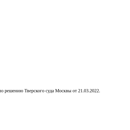
 по решению Тверского суда Москвы от 21.03.2022.