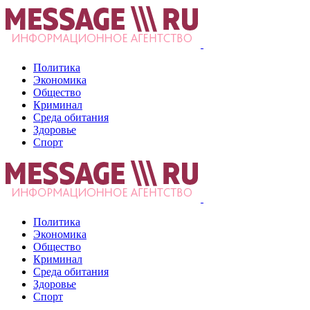
Политика
Экономика
Общество
Криминал
Среда обитания
Здоровье
Спорт
Политика
Экономика
Общество
Криминал
Среда обитания
Здоровье
Спорт