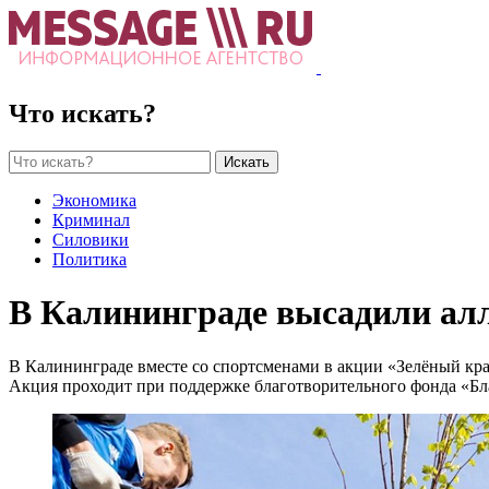
Что искать?
Искать
Экономика
Криминал
Силовики
Политика
В Калининграде высадили ал
В Калининграде вместе со спортсменами в акции «Зелёный кра
Акция проходит при поддержке благотворительного фонда «Бл