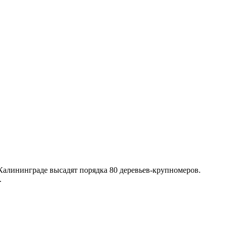
Калининграде высадят порядка 80 деревьев-крупномеров.
.