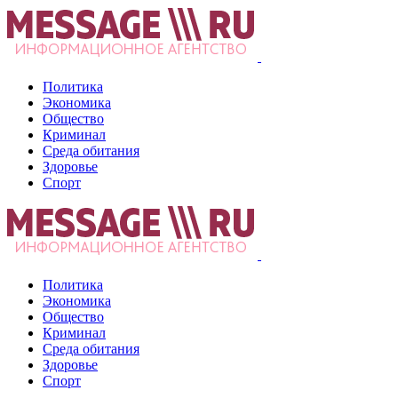
Политика
Экономика
Общество
Криминал
Среда обитания
Здоровье
Спорт
Политика
Экономика
Общество
Криминал
Среда обитания
Здоровье
Спорт