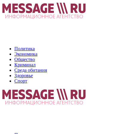
Политика
Экономика
Общество
Криминал
Среда обитания
Здоровье
Спорт