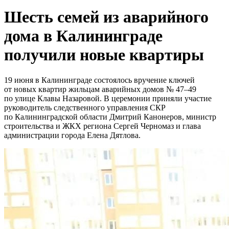
Шесть семей из аварийного
дома в Калининграде
получили новые квартиры
19 июня в Калининграде состоялось вручение ключей
от новых квартир жильцам аварийных домов № 47–49
по улице Клавы Назаровой. В церемонии приняли участие
руководитель следственного управления СКР
по Калининградской области Дмитрий Канонеров, министр
строительства и ЖКХ региона Сергей Черномаз и глава
администрации города Елена Дятлова.