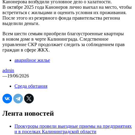
Канонерова возбудили уголовное дело о халатности.
В октябре 2025 года Канонеров лично выехал на место, чтобы
встретиться с жильцами и оценить условия их проживания.
После этого из резервного фонда правительства региона
выделили деньги.
Всем шести семьям приобрели благоустроенные квартиры
в новом доме в черте Калининграда. Следственное
управление СКР продолжает следить за соблюдением прав
граждан в сфере ЖКХ.
аварийное жилье
admin
—
19/06/2026
Среда обитания
Лента новостей
Прокуроры провели выездные приемы на предприятиях
и в поселках Калининградской области