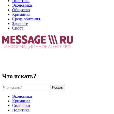
Политика
Экономика
Общество
Криминал
Среда обитания
Здоровье
Спорт
Что искать?
Искать
Экономика
Криминал
Силовики
Политика