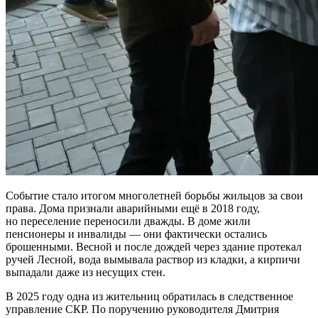
Событие стало итогом многолетней борьбы жильцов за свои
права. Дома признали аварийными ещё в 2018 году,
но переселение переносили дважды. В доме жили
пенсионеры и инвалиды — они фактически остались
брошенными. Весной и после дождей через здание протекал
ручей Лесной, вода вымывала раствор из кладки, а кирпичи
выпадали даже из несущих стен.
В 2025 году одна из жительниц обратилась в следственное
управление СКР. По поручению руководителя Дмитрия