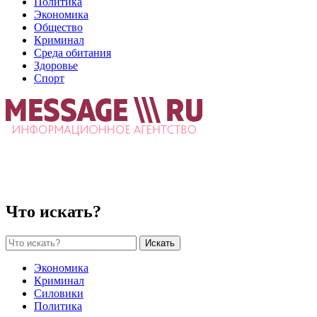
Политика
Экономика
Общество
Криминал
Среда обитания
Здоровье
Спорт
Что искать?
Искать
Экономика
Криминал
Силовики
Политика