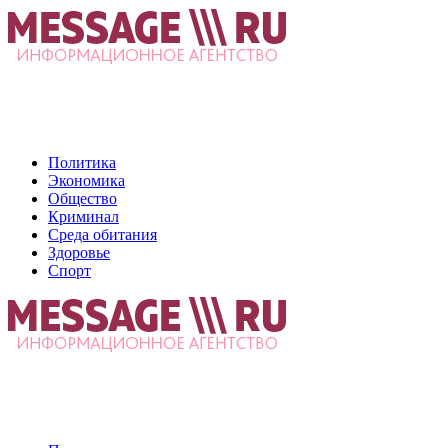
Политика
Экономика
Общество
Криминал
Среда обитания
Здоровье
Спорт