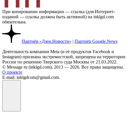
При копировании информации — ссылка (для Интернет-
изданий — ссылка должна быть активной) на inklgd.com
обязательна.
Партнёр «Дзен.Новости»
|
Партнёр Google.News
Деятельность компании Meta (и её продуктов Facebook и
Instagram) признана экстремистской, запрещена на территории
России по решению Тверского суда Москвы от 21.03.2022.
© Message ru (inklgd.com), 2013 — 2026. Все права защищены.
О проекте
E-mail: inklgdcom@gmail.com.