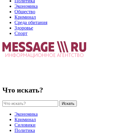
Политика
Экономика
Общество
Криминал
Среда обитания
Здоровье
Спорт
Что искать?
Искать
Экономика
Криминал
Силовики
Политика