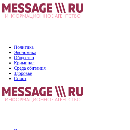
Политика
Экономика
Общество
Криминал
Среда обитания
Здоровье
Спорт