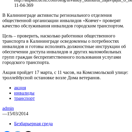
11-04-369
В Калининграде активисты регионального отделения
общественной организации инвалидов «Ковчег» проверят
качество обслуживания инвалидов городским транспортом.
Цель – проверить, насколько работники общественного
транспорта в Калининграде осведомлены о потребностях
инвалидов и готовы исполнять должностные инструкции об
обеспечении доступа инвалидов и других маломобильных
групп граждан беспрепятственного пользования услугами
городского транспорта.
Акция пройдет 17 марта, с 11 часов, на Комсомольской улице:
троллейбусной остановке возле Дома ветеранов.
акция
инвалиды
транспорт
admin
—
15/03/2014
Безбарьерная среда