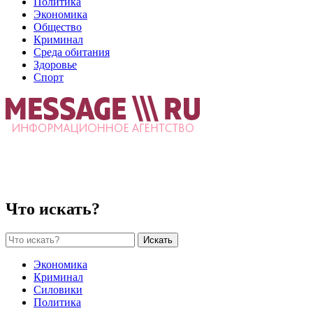
Политика
Экономика
Общество
Криминал
Среда обитания
Здоровье
Спорт
Что искать?
Искать
Экономика
Криминал
Силовики
Политика