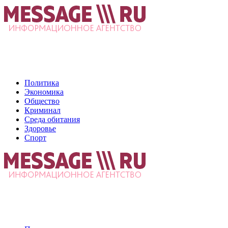
Политика
Экономика
Общество
Криминал
Среда обитания
Здоровье
Спорт