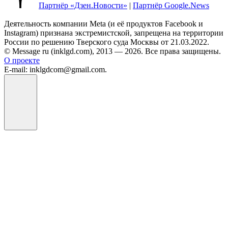
Партнёр «Дзен.Новости»
|
Партнёр Google.News
Деятельность компании Meta (и её продуктов Facebook и
Instagram) признана экстремистской, запрещена на территории
России по решению Тверского суда Москвы от 21.03.2022.
© Message ru (inklgd.com), 2013 — 2026. Все права защищены.
О проекте
E-mail: inklgdcom@gmail.com.