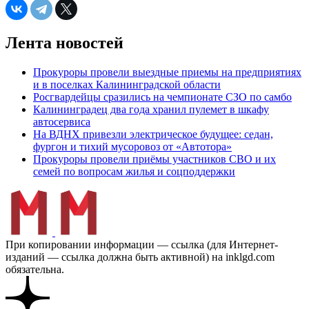
Лента новостей
Прокуроры провели выездные приемы на предприятиях
и в поселках Калининградской области
Росгвардейцы сразились на чемпионате СЗО по самбо
Калининградец два года хранил пулемет в шкафу
автосервиса
На ВДНХ привезли электрическое будущее: седан,
фургон и тихий мусоровоз от «Автотора»
Прокуроры провели приёмы участников СВО и их
семей по вопросам жилья и соцподдержки
При копировании информации — ссылка (для Интернет-
изданий — ссылка должна быть активной) на inklgd.com
обязательна.