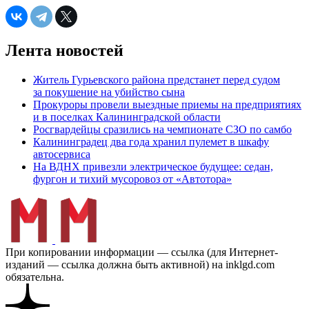
Лента новостей
Житель Гурьевского района предстанет перед судом
за покушение на убийство сына
Прокуроры провели выездные приемы на предприятиях
и в поселках Калининградской области
Росгвардейцы сразились на чемпионате СЗО по самбо
Калининградец два года хранил пулемет в шкафу
автосервиса
На ВДНХ привезли электрическое будущее: седан,
фургон и тихий мусоровоз от «Автотора»
При копировании информации — ссылка (для Интернет-
изданий — ссылка должна быть активной) на inklgd.com
обязательна.