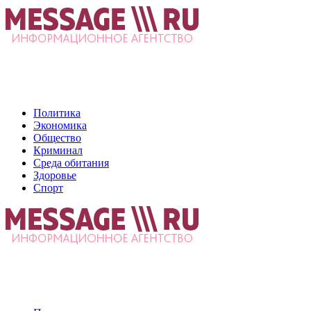
Политика
Экономика
Общество
Криминал
Среда обитания
Здоровье
Спорт