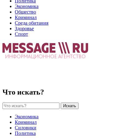
Политика
Экономика
Общество
Криминал
Среда обитания
Здоровье
Спорт
Что искать?
Искать
Экономика
Криминал
Силовики
Политика