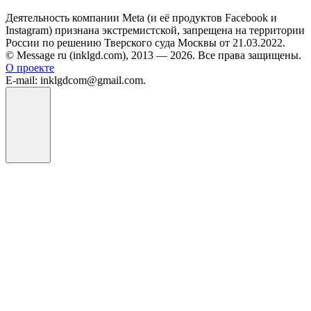
Деятельность компании Meta (и её продуктов Facebook и
Instagram) признана экстремистской, запрещена на территории
России по решению Тверского суда Москвы от 21.03.2022.
© Message ru (inklgd.com), 2013 — 2026. Все права защищены.
О проекте
E-mail: inklgdcom@gmail.com.