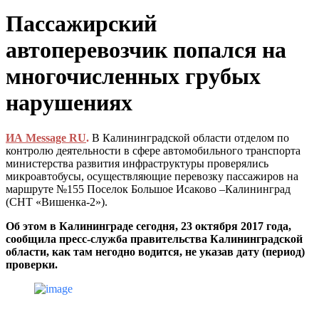
Пассажирский
автоперевозчик попался на
многочисленных грубых
нарушениях
ИА Message RU
.
В Калининградской области отделом по
контролю деятельности в сфере автомобильного транспорта
министерства развития инфраструктуры проверялись
микроавтобусы, осуществляющие перевозку пассажиров на
маршруте №155 Поселок Большое Исаково –Калининград
(СНТ «Вишенка-2»).
Об этом в Калининграде сегодня, 23 октября 2017 года,
сообщила пресс-служба правительства Калининградской
области, как там негодно водится, не указав дату (период)
проверки.