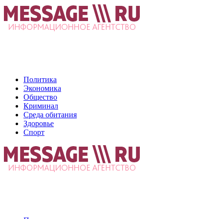
Политика
Экономика
Общество
Криминал
Среда обитания
Здоровье
Спорт