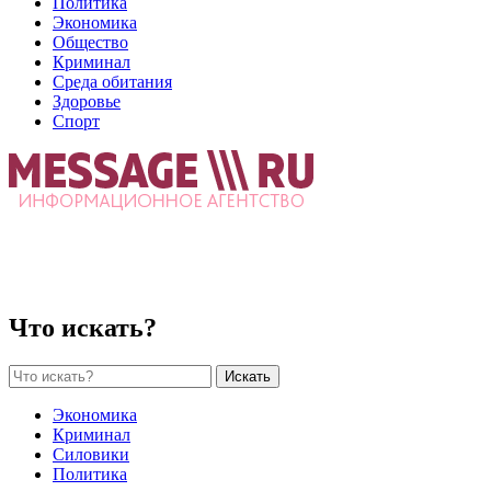
Политика
Экономика
Общество
Криминал
Среда обитания
Здоровье
Спорт
Что искать?
Искать
Экономика
Криминал
Силовики
Политика