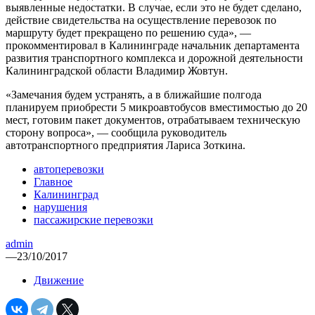
выявленные недостатки. В случае, если это не будет сделано,
действие свидетельства на осуществление перевозок по
маршруту будет прекращено по решению суда», —
прокомментировал в Калининграде начальник департамента
развития транспортного комплекса и дорожной деятельности
Калининградской области Владимир Жовтун.
«Замечания будем устранять, а в ближайшие полгода
планируем приобрести 5 микроавтобусов вместимостью до 20
мест, готовим пакет документов, отрабатываем техническую
сторону вопроса», — сообщила руководитель
автотранспортного предприятия Лариса Зоткина.
автоперевозки
Главное
Калининград
нарушения
пассажирские перевозки
admin
—
23/10/2017
Движение