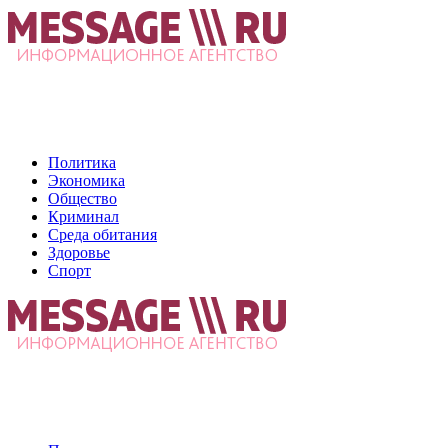
Политика
Экономика
Общество
Криминал
Среда обитания
Здоровье
Спорт