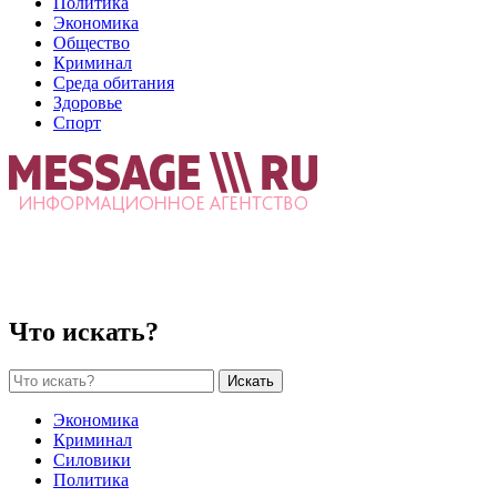
Политика
Экономика
Общество
Криминал
Среда обитания
Здоровье
Спорт
Что искать?
Искать
Экономика
Криминал
Силовики
Политика