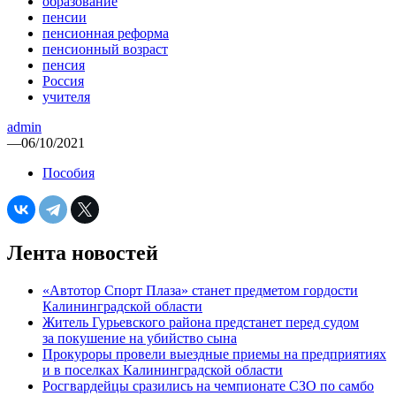
образование
пенсии
пенсионная реформа
пенсионный возраст
пенсия
Россия
учителя
admin
—
06/10/2021
Пособия
Лента новостей
«Автотор Спорт Плаза» станет предметом гордости
Калининградской области
Житель Гурьевского района предстанет перед судом
за покушение на убийство сына
Прокуроры провели выездные приемы на предприятиях
и в поселках Калининградской области
Росгвардейцы сразились на чемпионате СЗО по самбо