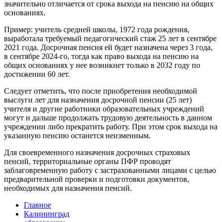
значительно отличается от срока выхода на пенсию на общих
основаниях.
Пример: учитель средней школы, 1972 года рождения,
выработала требуемый педагогический стаж 25 лет в сентябре
2021 года. Досрочная пенсия ей будет назначена через 3 года,
в сентябре 2024-го, тогда как право выхода на пенсию на
общих основаниях у нее возникнет только в 2032 году по
достижении 60 лет.
Следует отметить, что после приобретения необходимой
выслуги лет для назначения досрочной пенсии (25 лет)
учителя и другие работники образовательных учреждений
могут и дальше продолжать трудовую деятельность в данном
учреждении либо прекратить работу. При этом срок выхода на
указанную пенсию останется неизменным.
Для своевременного назначения досрочных страховых
пенсий, территориальные органы ПФР проводят
заблаговременную работу с застрахованными лицами с целью
предварительной проверки и подготовки документов,
необходимых для назначения пенсий.
Главное
Калининград