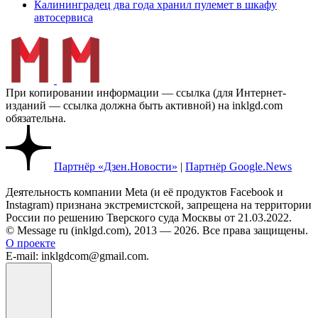
Калининградец два года хранил пулемет в шкафу
автосервиса
При копировании информации — ссылка (для Интернет-
изданий — ссылка должна быть активной) на inklgd.com
обязательна.
Партнёр «Дзен.Новости»
|
Партнёр Google.News
Деятельность компании Meta (и её продуктов Facebook и
Instagram) признана экстремистской, запрещена на территории
России по решению Тверского суда Москвы от 21.03.2022.
© Message ru (inklgd.com), 2013 — 2026. Все права защищены.
О проекте
E-mail: inklgdcom@gmail.com.