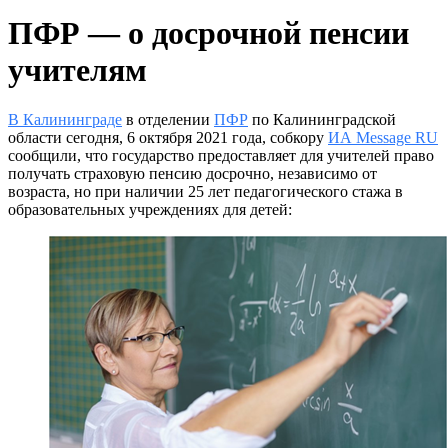
ПФР — о досрочной пенсии
учителям
В Калининграде
в отделении
ПФР
по Калининградской
области сегодня, 6 октября 2021 года, собкору
ИА Message RU
сообщили, что государство предоставляет для учителей право
получать страховую пенсию досрочно, независимо от
возраста, но при наличии 25 лет педагогического стажа в
образовательных учреждениях для детей: