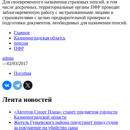
Для своевременного назначения страховых пенсий, в том
числе досрочных, территориальные органы ПФР проводят
заблаговременную работу с застрахованными лицами и
страхователями с целью предварительной проверки и
подготовки документов, необходимых для назначения пенсий.
Главное
Калининградская облатсь
пенсия
ПФР
admin
—
02/03/2017
Пособия
Лента новостей
«Автотор Спорт Плаза» станет предметом гордости
Калининградской области
Житель Гурьевского района предстанет перед судом
за покушение на убийство сына