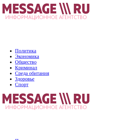
Политика
Экономика
Общество
Криминал
Среда обитания
Здоровье
Спорт