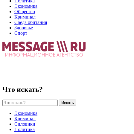
Политика
Экономика
Общество
Криминал
Среда обитания
Здоровье
Спорт
Что искать?
Искать
Экономика
Криминал
Силовики
Политика