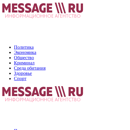
Политика
Экономика
Общество
Криминал
Среда обитания
Здоровье
Спорт