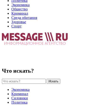
Политика
Экономика
Общество
Криминал
Среда обитания
Здоровье
Спорт
Что искать?
Искать
Экономика
Криминал
Силовики
Политика