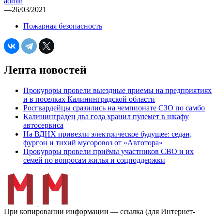
admin
—
26/03/2021
Пожарная безопасность
Лента новостей
Прокуроры провели выездные приемы на предприятиях
и в поселках Калининградской области
Росгвардейцы сразились на чемпионате СЗО по самбо
Калининградец два года хранил пулемет в шкафу
автосервиса
На ВДНХ привезли электрическое будущее: седан,
фургон и тихий мусоровоз от «Автотора»
Прокуроры провели приёмы участников СВО и их
семей по вопросам жилья и соцподдержки
При копировании информации — ссылка (для Интернет-