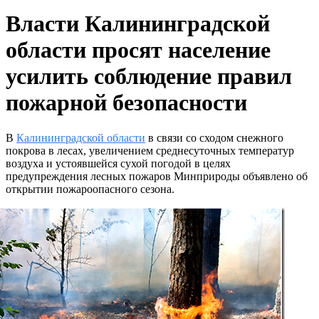
Власти Калининградской
области просят население
усилить соблюдение правил
пожарной безопасности
В
Калининградской области
в связи со сходом снежного
покрова в лесах, увеличением среднесуточных температур
воздуха и устоявшейся сухой погодой в целях
предупреждения лесных пожаров Минприроды объявлено об
открытии пожароопасного сезона.