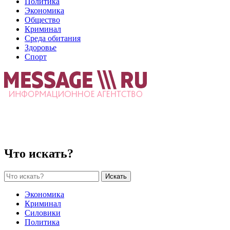
Политика
Экономика
Общество
Криминал
Среда обитания
Здоровье
Спорт
Что искать?
Искать
Экономика
Криминал
Силовики
Политика