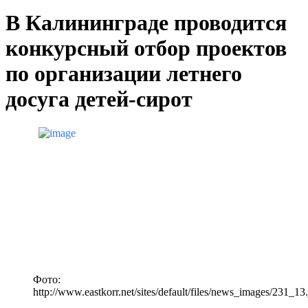
В Калининграде проводится
конкурсный отбор проектов
по организации летнего
досуга детей-сирот
Фото:
http://www.eastkorr.net/sites/default/files/news_images/231_13