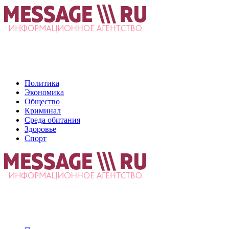
Политика
Экономика
Общество
Криминал
Среда обитания
Здоровье
Спорт