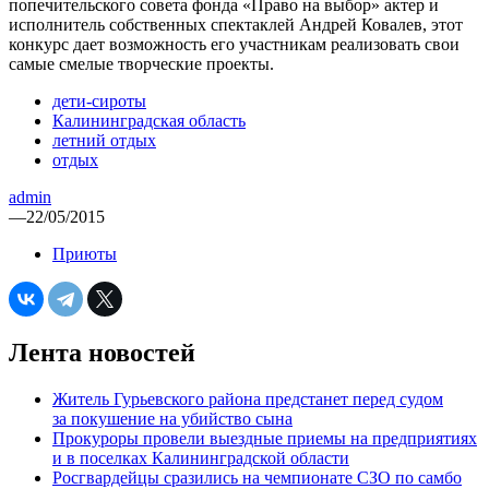
попечительского совета фонда «Право на выбор» актер и
исполнитель собственных спектаклей Андрей Ковалев, этот
конкурс дает возможность его участникам реализовать свои
самые смелые творческие проекты.
дети-сироты
Калининградская область
летний отдых
отдых
admin
—
22/05/2015
Приюты
Лента новостей
Житель Гурьевского района предстанет перед судом
за покушение на убийство сына
Прокуроры провели выездные приемы на предприятиях
и в поселках Калининградской области
Росгвардейцы сразились на чемпионате СЗО по самбо