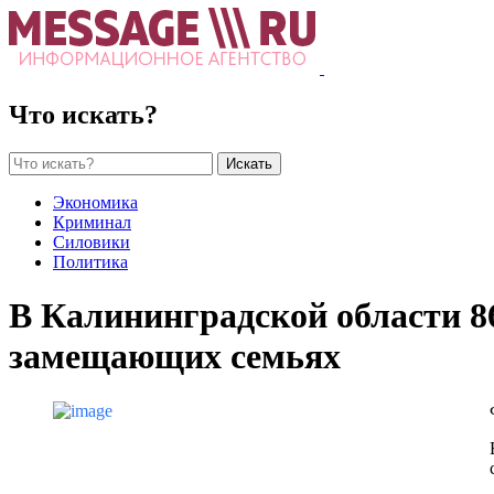
Что искать?
Искать
Экономика
Криминал
Силовики
Политика
В Калининградской области 8
замещающих семьях