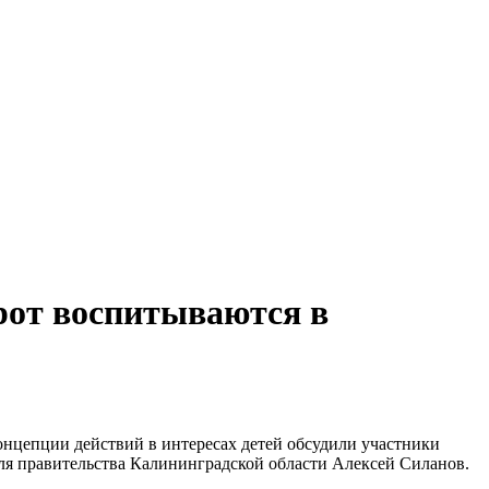
рот воспитываются в
нцепции действий в интересах детей обсудили участники
еля правительства Калининградской области Алексей Силанов.