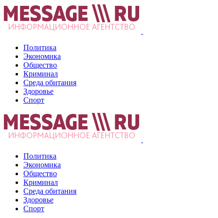
Политика
Экономика
Общество
Криминал
Среда обитания
Здоровье
Спорт
Политика
Экономика
Общество
Криминал
Среда обитания
Здоровье
Спорт