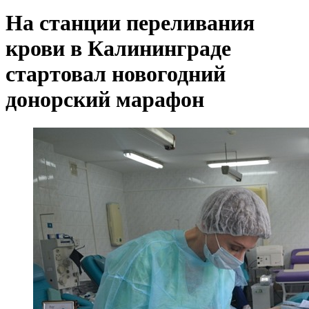
На станции переливания
крови в Калининграде
стартовал новогодний
донорский марафон