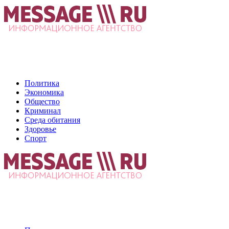
Политика
Экономика
Общество
Криминал
Среда обитания
Здоровье
Спорт