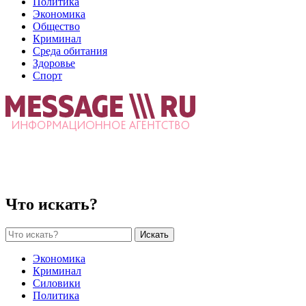
Политика
Экономика
Общество
Криминал
Среда обитания
Здоровье
Спорт
Что искать?
Искать
Экономика
Криминал
Силовики
Политика