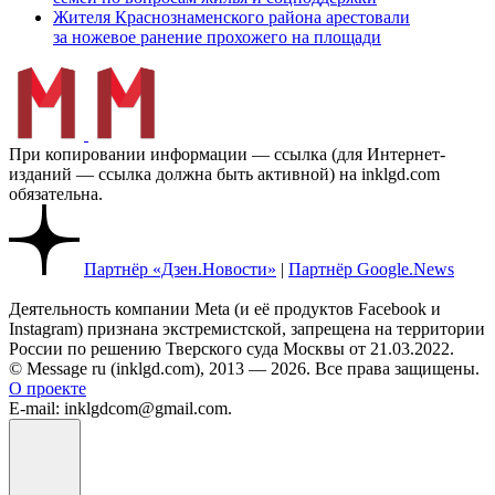
Жителя Краснознаменского района арестовали
за ножевое ранение прохожего на площади
При копировании информации — ссылка (для Интернет-
изданий — ссылка должна быть активной) на inklgd.com
обязательна.
Партнёр «Дзен.Новости»
|
Партнёр Google.News
Деятельность компании Meta (и её продуктов Facebook и
Instagram) признана экстремистской, запрещена на территории
России по решению Тверского суда Москвы от 21.03.2022.
© Message ru (inklgd.com), 2013 — 2026. Все права защищены.
О проекте
E-mail: inklgdcom@gmail.com.