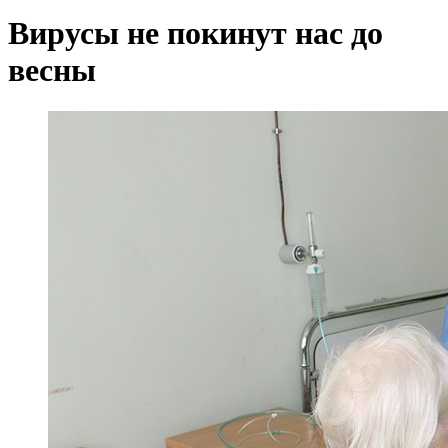
Вирусы не покинут нас до
весны