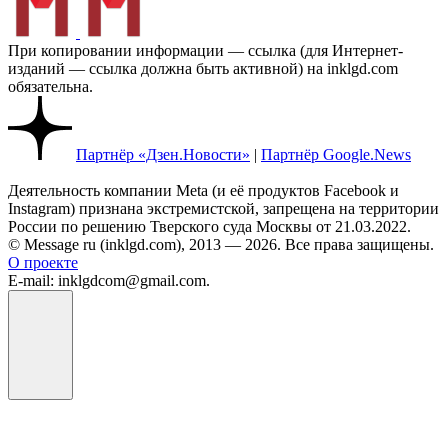
При копировании информации — ссылка (для Интернет-
изданий — ссылка должна быть активной) на inklgd.com
обязательна.
Партнёр «Дзен.Новости»
|
Партнёр Google.News
Деятельность компании Meta (и её продуктов Facebook и
Instagram) признана экстремистской, запрещена на территории
России по решению Тверского суда Москвы от 21.03.2022.
© Message ru (inklgd.com), 2013 — 2026. Все права защищены.
О проекте
E-mail: inklgdcom@gmail.com.