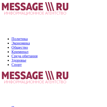
Политика
Экономика
Общество
Криминал
Среда обитания
Здоровье
Спорт