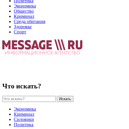
Политика
Экономика
Общество
Криминал
Среда обитания
Здоровье
Спорт
Что искать?
Искать
Экономика
Криминал
Силовики
Политика