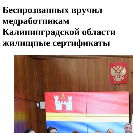
Беспрозванных вручил
медработникам
Калининградской области
жилищные сертификаты