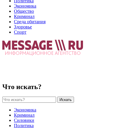
Политика
Экономика
Общество
Криминал
Среда обитания
Здоровье
Спорт
Что искать?
Искать
Экономика
Криминал
Силовики
Политика