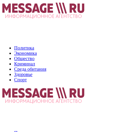
Политика
Экономика
Общество
Криминал
Среда обитания
Здоровье
Спорт