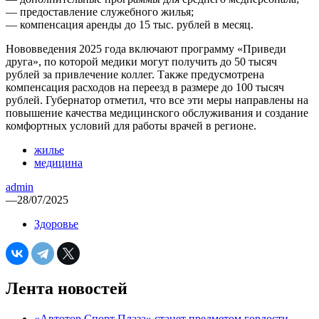
— предоставление служебного жилья;
— компенсация аренды до 15 тыс. рублей в месяц.
Нововведения 2025 года включают программу «Приведи
друга», по которой медики могут получить до 50 тысяч
рублей за привлечение коллег. Также предусмотрена
компенсация расходов на переезд в размере до 100 тысяч
рублей. Губернатор отметил, что все эти меры направлены на
повышение качества медицинского обслуживания и создание
комфортных условий для работы врачей в регионе.
жилье
медицина
admin
—
28/07/2025
Здоровье
Лента новостей
«Автотор Спорт Плаза» станет предметом гордости