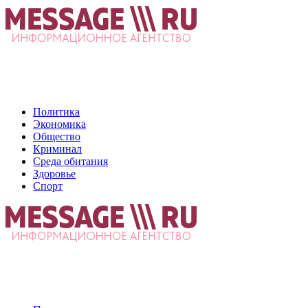
Политика
Экономика
Общество
Криминал
Среда обитания
Здоровье
Спорт