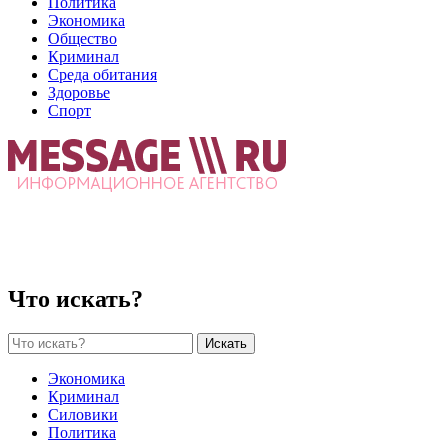
Политика
Экономика
Общество
Криминал
Среда обитания
Здоровье
Спорт
Что искать?
Искать
Экономика
Криминал
Силовики
Политика