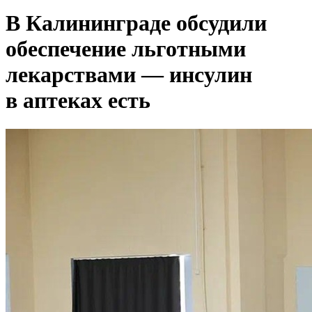
В Калининграде обсудили
обеспечение льготными
лекарствами — инсулин
в аптеках есть