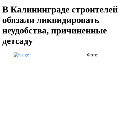
В Калининграде строителей
обязали ликвидировать
неудобства, причиненные
детсаду
Фото: