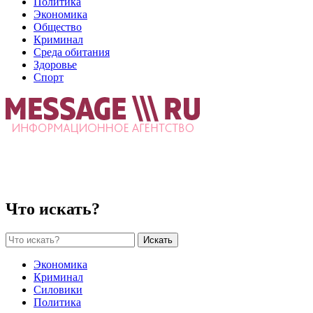
Политика
Экономика
Общество
Криминал
Среда обитания
Здоровье
Спорт
Что искать?
Искать
Экономика
Криминал
Силовики
Политика