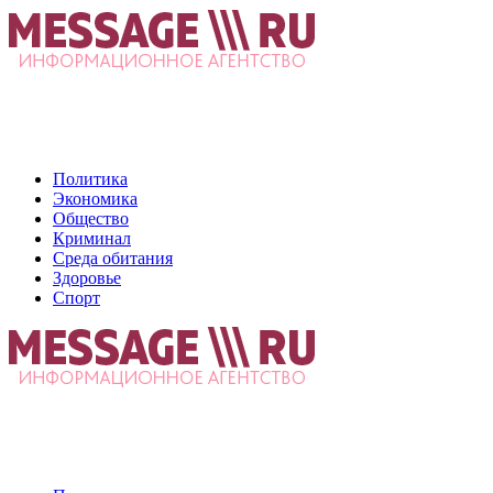
Политика
Экономика
Общество
Криминал
Среда обитания
Здоровье
Спорт