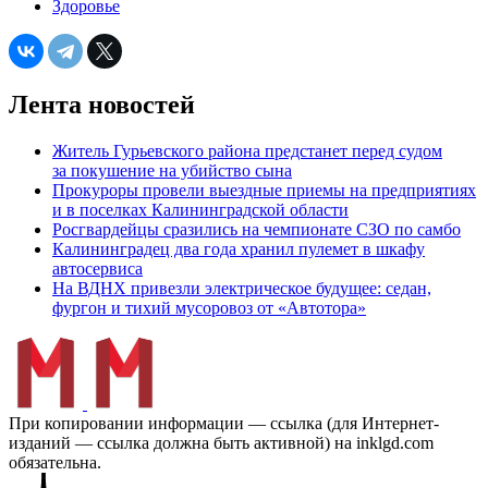
Здоровье
Лента новостей
Житель Гурьевского района предстанет перед судом
за покушение на убийство сына
Прокуроры провели выездные приемы на предприятиях
и в поселках Калининградской области
Росгвардейцы сразились на чемпионате СЗО по самбо
Калининградец два года хранил пулемет в шкафу
автосервиса
На ВДНХ привезли электрическое будущее: седан,
фургон и тихий мусоровоз от «Автотора»
При копировании информации — ссылка (для Интернет-
изданий — ссылка должна быть активной) на inklgd.com
обязательна.