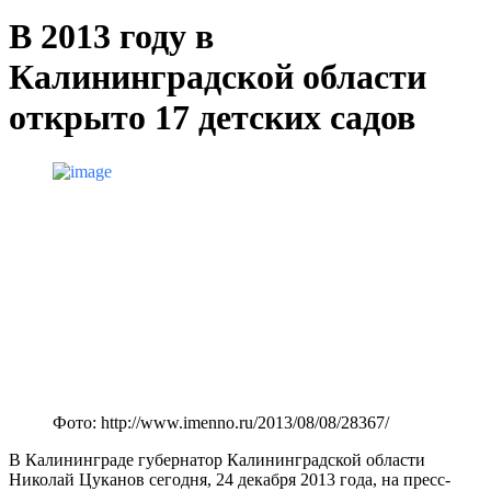
В 2013 году в
Калининградской области
открыто 17 детских садов
Фото: http://www.imenno.ru/2013/08/08/28367/
В Калининграде губернатор Калининградской области
Николай Цуканов сегодня, 24 декабря 2013 года, на пресс-