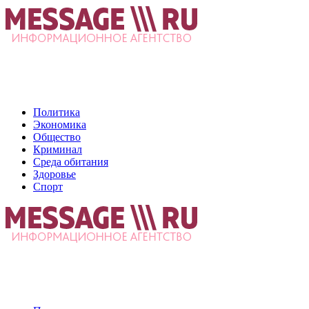
Политика
Экономика
Общество
Криминал
Среда обитания
Здоровье
Спорт