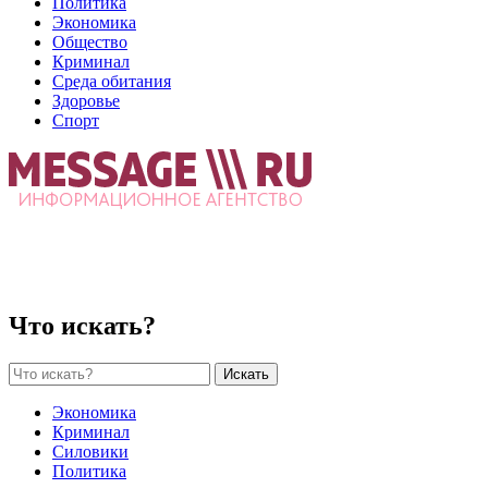
Политика
Экономика
Общество
Криминал
Среда обитания
Здоровье
Спорт
Что искать?
Искать
Экономика
Криминал
Силовики
Политика