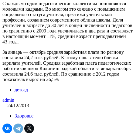
С каждым годом педагогические коллективы пополняются
молодыми кадрами. Во многом это связано с повышением
социального статуса учителя, престижа учительской
профессии, созданием современного облика школы. Доля
учителей в возрасте до 30 лет в общей численности педагогов
по сравнению с 2009 года увеличилась в два раза и составляет
в настоящий момент 11%, средний возраст преподавателей —
43 года.
За январь — октябрь средняя заработная плата по региону
составила 24,2 тыс. рублей. К этому показателю близка
зарплата учителей. Средняя заработная плата педагогических
работников школ Калининградской области за январь-ноябрь
составила 24,6 тыс. рублей. По сравнению с 2012 годом
показатель вырос на 26,5%
детсад
admin
—
24/12/2013
Здоровье