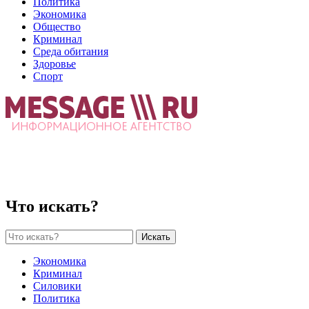
Политика
Экономика
Общество
Криминал
Среда обитания
Здоровье
Спорт
Что искать?
Искать
Экономика
Криминал
Силовики
Политика