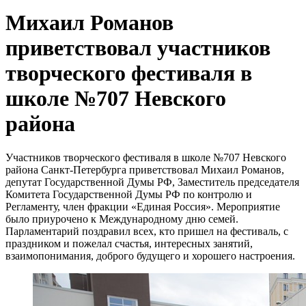
Михаил Романов
приветствовал участников
творческого фестиваля в
школе №707 Невского
района
Участников творческого фестиваля в школе №707 Невского
района Санкт-Петербурга приветствовал Михаил Романов,
депутат Государственной Думы РФ, Заместитель председателя
Комитета Государственной Думы РФ по контролю и
Регламенту, член фракции «Единая Россия». Мероприятие
было приурочено к Международному дню семей.
Парламентарий поздравил всех, кто пришел на фестиваль, с
праздником и пожелал счастья, интересных занятий,
взаимопонимания, доброго будущего и хорошего настроения.