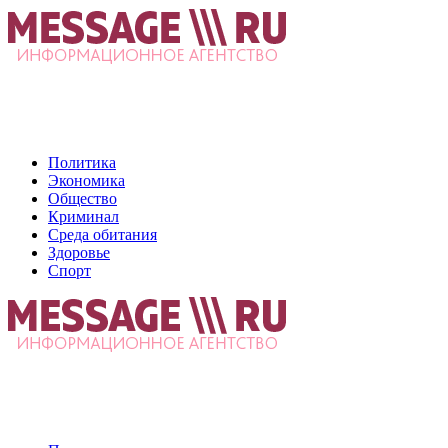
Политика
Экономика
Общество
Криминал
Среда обитания
Здоровье
Спорт