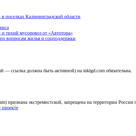
 в поселках Калининградской области
виса
 и тихий мусоровоз от «Автотора»
по вопросам жилья и соцподдержки
 — ссылка должна быть активной) на inklgd.com обязательна.
gram) признана экстремистской, запрещена на территории России
 проекте