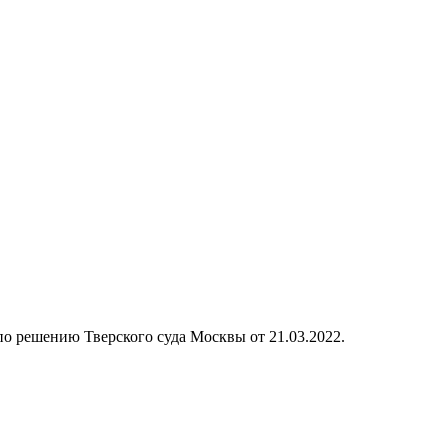
 по решению Тверского суда Москвы от 21.03.2022.