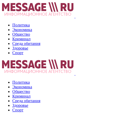
Политика
Экономика
Общество
Криминал
Среда обитания
Здоровье
Спорт
Политика
Экономика
Общество
Криминал
Среда обитания
Здоровье
Спорт