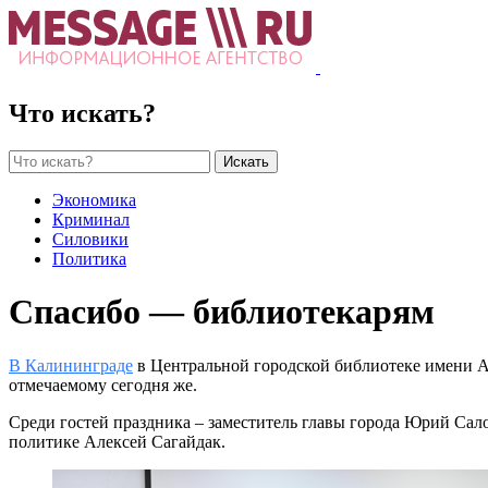
Что искать?
Искать
Экономика
Криминал
Силовики
Политика
Спасибо — библиотекарям
В Калининграде
в Центральной городской библиотеке имени А.
отмечаемому сегодня же.
Среди гостей праздника – заместитель главы города Юрий Сал
политике Алексей Сагайдак.