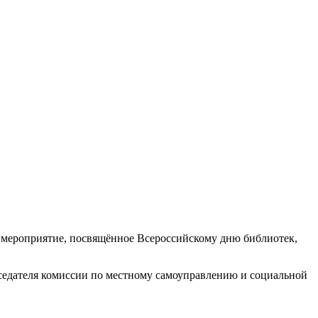
ое мероприятие, посвящённое Всероссийскому дню библиотек,
едседателя комиссии по местному самоуправлению и социальной