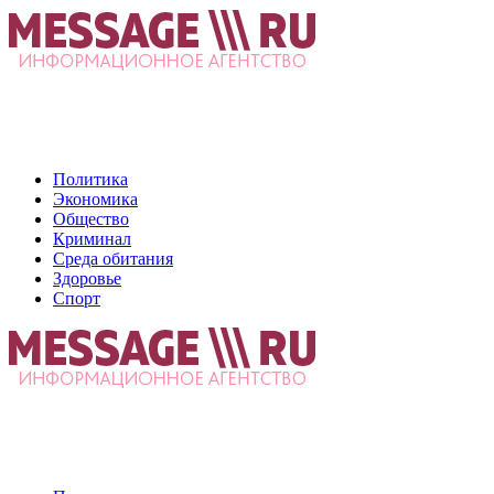
Политика
Экономика
Общество
Криминал
Среда обитания
Здоровье
Спорт