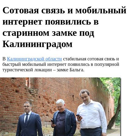
Сотовая связь и мобильный
интернет появились в
старинном замке под
Калининградом
В
Калининградской области
стабильная сотовая связь и
быстрый мобильный интернет появились в популярной
туристической локации – замке Бальга.