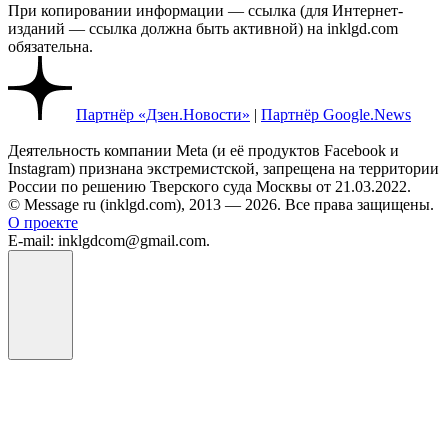
При копировании информации — ссылка (для Интернет-
изданий — ссылка должна быть активной) на inklgd.com
обязательна.
Партнёр «Дзен.Новости»
|
Партнёр Google.News
Деятельность компании Meta (и её продуктов Facebook и
Instagram) признана экстремистской, запрещена на территории
России по решению Тверского суда Москвы от 21.03.2022.
© Message ru (inklgd.com), 2013 — 2026. Все права защищены.
О проекте
E-mail: inklgdcom@gmail.com.