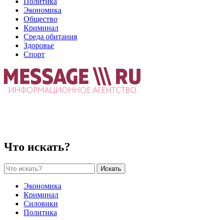
Политика
Экономика
Общество
Криминал
Среда обитания
Здоровье
Спорт
Что искать?
Искать
Экономика
Криминал
Силовики
Политика