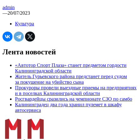
admin
—
20/07/2023
Культура
Лента новостей
«Автотор Спорт Плаза» станет предметом гордости
Калининградской области
Житель Гурьевского района предстанет перед судом
за покушение на убийство сына
Прокуроры провели выездные приемы на предприятиях
и в поселках Калининградской области
Росгвардейцы сразились на чемпионате СЗО по самбо
Калининградец два года хранил пулемет в шкафу
автосервиса