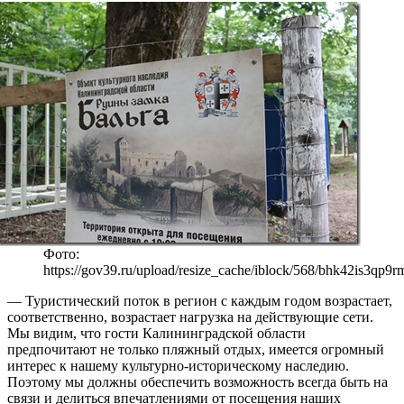
Фото:
https://gov39.ru/upload/resize_cache/iblock/568/bhk42is3q
— Туристический поток в регион с каждым годом возрастает,
соответственно, возрастает нагрузка на действующие сети.
Мы видим, что гости Калининградской области
предпочитают не только пляжный отдых, имеется огромный
интерес к нашему культурно-историческому наследию.
Поэтому мы должны обеспечить возможность всегда быть на
связи и делиться впечатлениями от посещения наших