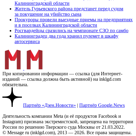
Калининградской области
Житель Гурьевского района предстанет перед судом
за покушение на убийство сына
Прокуроры провели выездные приемы на предприятиях
и в поселках Калининградской области
Росгвардейцы сразились на чемпионате СЗО по самбо
Калининградец два года хранил пулемет в шкафу
автосервиса
При копировании информации — ссылка (для Интернет-
изданий — ссылка должна быть активной) на inklgd.com
обязательна.
Партнёр «Дзен.Новости»
|
Партнёр Google.News
Деятельность компании Meta (и её продуктов Facebook и
Instagram) признана экстремистской, запрещена на территории
России по решению Тверского суда Москвы от 21.03.2022.
© Message ru (inklgd.com), 2013 — 2026. Все права защищены.