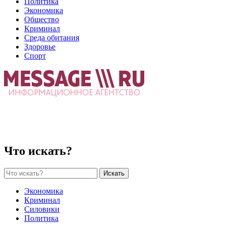
Политика
Экономика
Общество
Криминал
Среда обитания
Здоровье
Спорт
Что искать?
Искать
Экономика
Криминал
Силовики
Политика