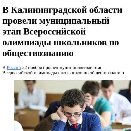
В Калининградской области
провели муниципальный
этап Всероссийской
олимпиады школьников по
обществознанию
В
России
22 ноября прошел муниципальный этап
Всероссийской олимпиады школьников по обществознанию