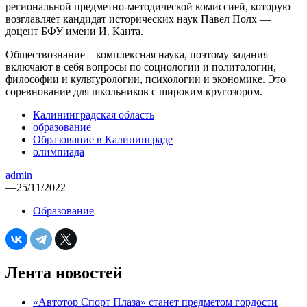
региональной предметно-методической комиссией, которую
возглавляет кандидат исторических наук Павел Полх —
доцент БФУ имени И. Канта.
Обществознание – комплексная наука, поэтому задания
включают в себя вопросы по социологии и политологии,
философии и культурологии, психологии и экономике. Это
соревнование для школьников с широким кругозором.
Калининградская область
образование
Образование в Калининграде
олимпиада
admin
—
25/11/2022
Образование
Лента новостей
«Автотор Спорт Плаза» станет предметом гордости