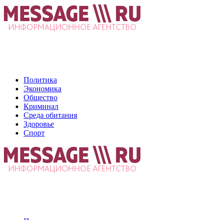
Политика
Экономика
Общество
Криминал
Среда обитания
Здоровье
Спорт