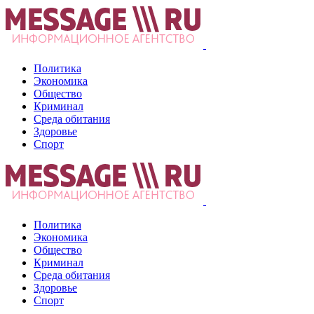
Политика
Экономика
Общество
Криминал
Среда обитания
Здоровье
Спорт
Политика
Экономика
Общество
Криминал
Среда обитания
Здоровье
Спорт