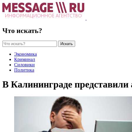
Что искать?
Искать
Экономика
Криминал
Силовики
Политика
В Калининграде представили