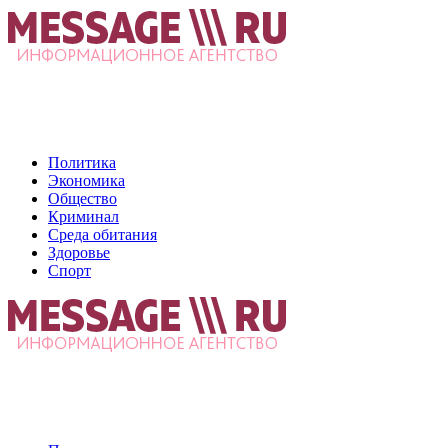
Политика
Экономика
Общество
Криминал
Среда обитания
Здоровье
Спорт