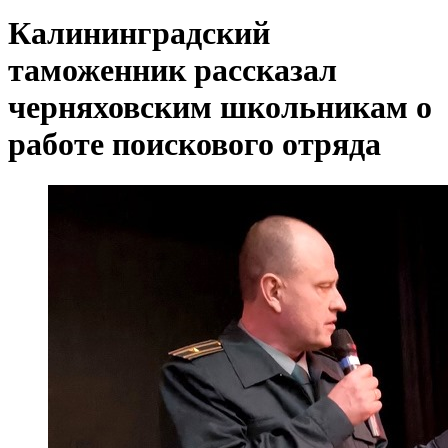
Калининградский
таможенник рассказал
черняховским школьникам о
работе поискового отряда