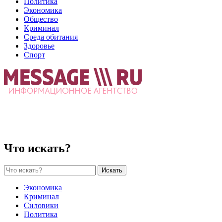
Политика
Экономика
Общество
Криминал
Среда обитания
Здоровье
Спорт
Что искать?
Искать
Экономика
Криминал
Силовики
Политика