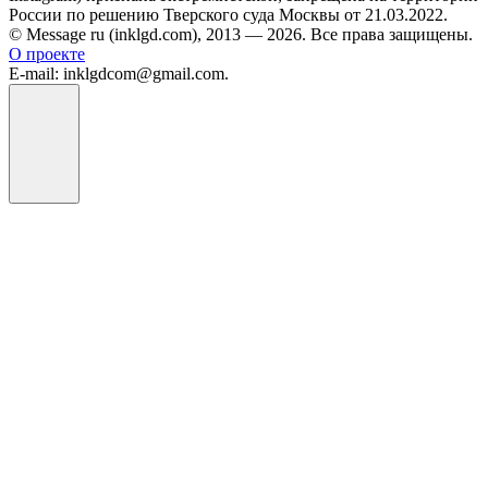
России по решению Тверского суда Москвы от 21.03.2022.
© Message ru (inklgd.com), 2013 — 2026. Все права защищены.
О проекте
E-mail: inklgdcom@gmail.com.