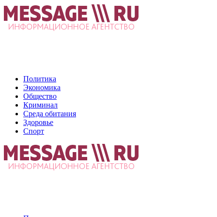
Политика
Экономика
Общество
Криминал
Среда обитания
Здоровье
Спорт