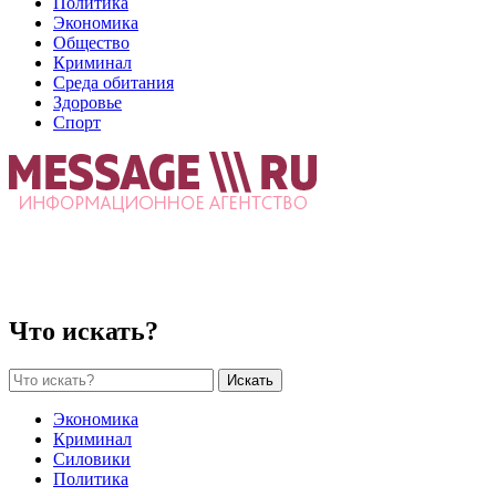
Политика
Экономика
Общество
Криминал
Среда обитания
Здоровье
Спорт
Что искать?
Искать
Экономика
Криминал
Силовики
Политика