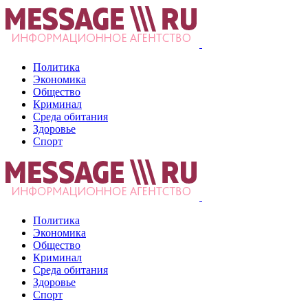
Политика
Экономика
Общество
Криминал
Среда обитания
Здоровье
Спорт
Политика
Экономика
Общество
Криминал
Среда обитания
Здоровье
Спорт