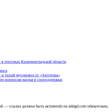
 в поселках Калининградской области
виса
 и тихий мусоровоз от «Автотора»
по вопросам жилья и соцподдержки
 — ссылка должна быть активной) на inklgd.com обязательна.